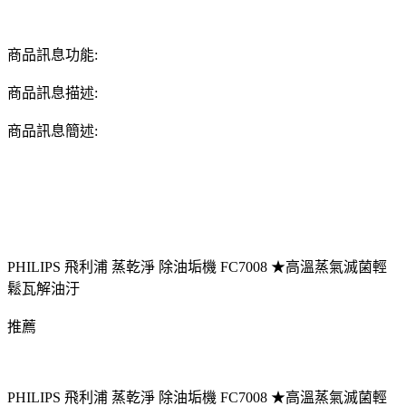
商品訊息功能:
商品訊息描述:
商品訊息簡述:
PHILIPS 飛利浦 蒸乾淨 除油垢機 FC7008 ★高溫蒸氣滅菌輕
鬆瓦解油汙
推薦
PHILIPS 飛利浦 蒸乾淨 除油垢機 FC7008 ★高溫蒸氣滅菌輕