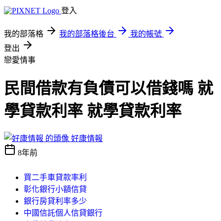
登入
我的部落格
我的部落格後台
我的帳號
登出
戀愛情事
民間借款有負債可以借錢嗎 就
學貸款利率 就學貸款利率
好康情報
8年前
買二手車貸款率利
彰化銀行小額信貸
銀行房貸利率多少
中國信託個人信貸銀行