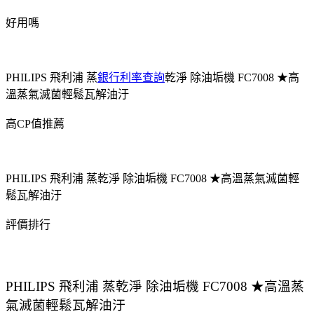
好用嗎
PHILIPS 飛利浦 蒸
銀行利率查詢
乾淨 除油垢機 FC7008 ★高
溫蒸氣滅菌輕鬆瓦解油汙
高CP值推薦
PHILIPS 飛利浦 蒸乾淨 除油垢機 FC7008 ★高溫蒸氣滅菌輕
鬆瓦解油汙
評價排行
PHILIPS 飛利浦 蒸乾淨 除油垢機 FC7008 ★高溫蒸
氣滅菌輕鬆瓦解油汙