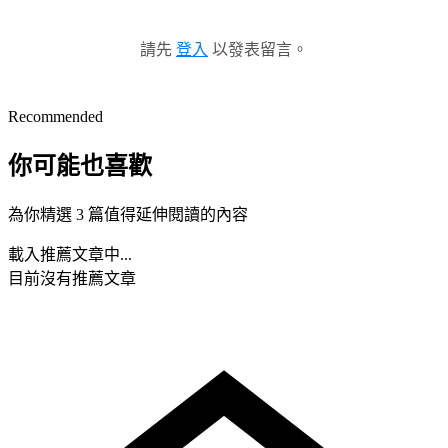
請先
登入
以發表留言。
Recommended
你可能也喜歡
為你精選 3 篇值得延伸閱讀的內容
載入推薦文章中...
目前沒有推薦文章