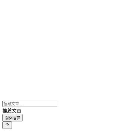
推薦文章
關閉搜尋