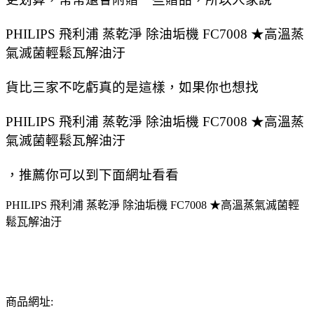
PHILIPS 飛利浦 蒸乾淨 除油垢機 FC7008 ★高溫蒸
氣滅菌輕鬆瓦解油汙
貨比三家不吃虧真的是這樣，如果你也想找
PHILIPS 飛利浦 蒸乾淨 除油垢機 FC7008 ★高溫蒸
氣滅菌輕鬆瓦解油汙
，推薦你可以到下面網址看看
PHILIPS 飛利浦 蒸乾淨 除油垢機 FC7008 ★高溫蒸氣滅菌輕
鬆瓦解油汙
商品網址: