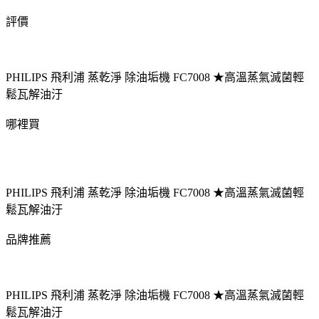
評價
PHILIPS 飛利浦 蒸乾淨 除油垢機 FC7008 ★高溫蒸氣滅菌輕
鬆瓦解油汙
哪裡買
PHILIPS 飛利浦 蒸乾淨 除油垢機 FC7008 ★高溫蒸氣滅菌輕
鬆瓦解油汙
品牌推薦
PHILIPS 飛利浦 蒸乾淨 除油垢機 FC7008 ★高溫蒸氣滅菌輕
鬆瓦解油汙