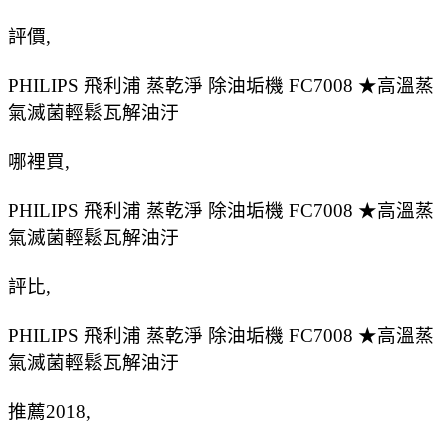
評價,
PHILIPS 飛利浦 蒸乾淨 除油垢機 FC7008 ★高溫蒸
氣滅菌輕鬆瓦解油汙
哪裡買,
PHILIPS 飛利浦 蒸乾淨 除油垢機 FC7008 ★高溫蒸
氣滅菌輕鬆瓦解油汙
評比,
PHILIPS 飛利浦 蒸乾淨 除油垢機 FC7008 ★高溫蒸
氣滅菌輕鬆瓦解油汙
推薦2018,