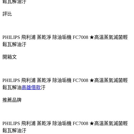
鬆瓦解油汙
評比
PHILIPS 飛利浦 蒸乾淨 除油垢機 FC7008 ★高溫蒸氣滅菌輕
鬆瓦解油汙
開箱文
PHILIPS 飛利浦 蒸乾淨 除油垢機 FC7008 ★高溫蒸氣滅菌輕
鬆瓦解油
高雄借款
汙
推薦品牌
PHILIPS 飛利浦 蒸乾淨 除油垢機 FC7008 ★高溫蒸氣滅菌輕
鬆瓦解油汙