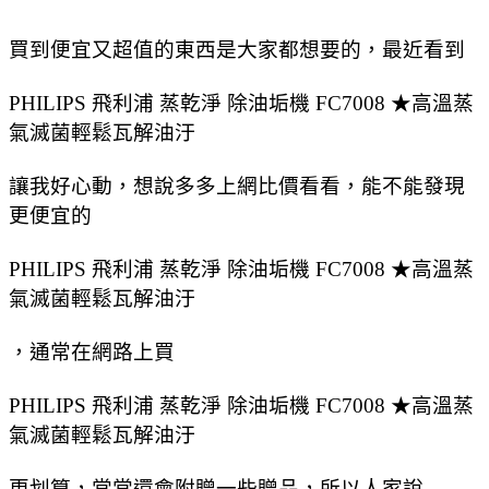
買到便宜又超值的東西是大家都想要的，最近看到
PHILIPS 飛利浦 蒸乾淨 除油垢機 FC7008 ★高溫蒸
氣滅菌輕鬆瓦解油汙
讓我好心動，想說多多上網比價看看，能不能發現
更便宜的
PHILIPS 飛利浦 蒸乾淨 除油垢機 FC7008 ★高溫蒸
氣滅菌輕鬆瓦解油汙
，通常在網路上買
PHILIPS 飛利浦 蒸乾淨 除油垢機 FC7008 ★高溫蒸
氣滅菌輕鬆瓦解油汙
更划算，常常還會附贈一些贈品，所以人家說