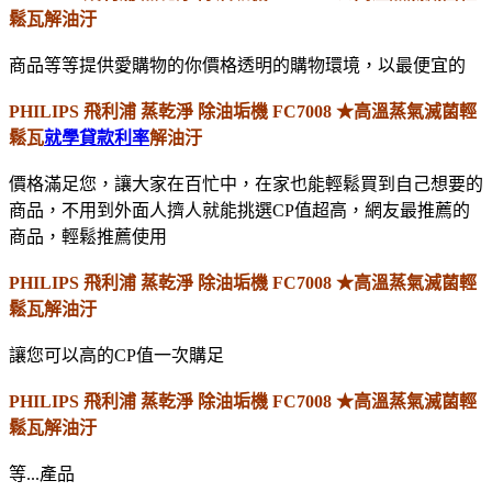
鬆瓦解油汙
商品等等提供愛購物的你價格透明的購物環境，以最便宜的
PHILIPS 飛利浦 蒸乾淨 除油垢機 FC7008 ★高溫蒸氣滅菌輕
鬆瓦
就學貸款利率
解油汙
價格滿足您，讓大家在百忙中，在家也能輕鬆買到自己想要的
商品，不用到外面人擠人就能挑選CP值超高，網友最推薦的
商品，輕鬆推薦使用
PHILIPS 飛利浦 蒸乾淨 除油垢機 FC7008 ★高溫蒸氣滅菌輕
鬆瓦解油汙
讓您可以高的CP值一次購足
PHILIPS 飛利浦 蒸乾淨 除油垢機 FC7008 ★高溫蒸氣滅菌輕
鬆瓦解油汙
等...產品