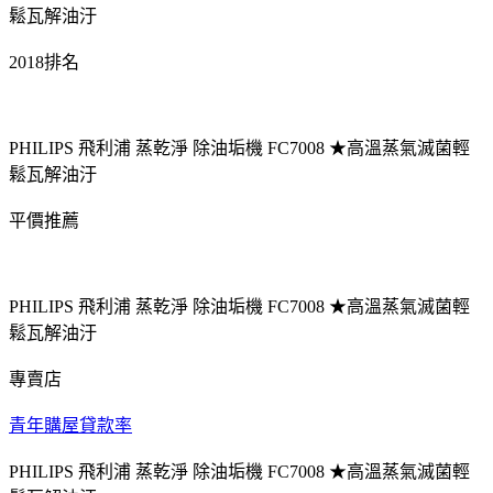
鬆瓦解油汙
2018排名
PHILIPS 飛利浦 蒸乾淨 除油垢機 FC7008 ★高溫蒸氣滅菌輕
鬆瓦解油汙
平價推薦
PHILIPS 飛利浦 蒸乾淨 除油垢機 FC7008 ★高溫蒸氣滅菌輕
鬆瓦解油汙
專賣店
青年購屋貸款率
PHILIPS 飛利浦 蒸乾淨 除油垢機 FC7008 ★高溫蒸氣滅菌輕