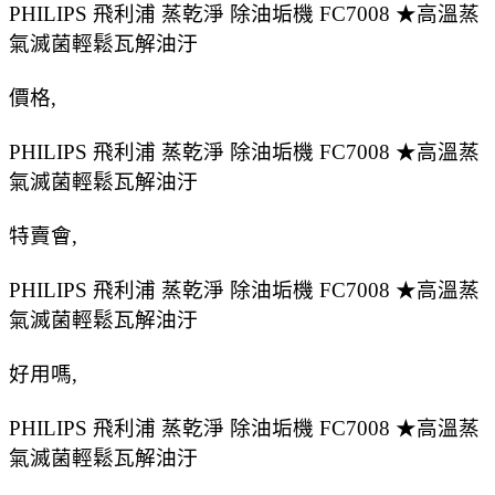
PHILIPS 飛利浦 蒸乾淨 除油垢機 FC7008 ★高溫蒸
氣滅菌輕鬆瓦解油汙
價格,
PHILIPS 飛利浦 蒸乾淨 除油垢機 FC7008 ★高溫蒸
氣滅菌輕鬆瓦解油汙
特賣會,
PHILIPS 飛利浦 蒸乾淨 除油垢機 FC7008 ★高溫蒸
氣滅菌輕鬆瓦解油汙
好用嗎,
PHILIPS 飛利浦 蒸乾淨 除油垢機 FC7008 ★高溫蒸
氣滅菌輕鬆瓦解油汙